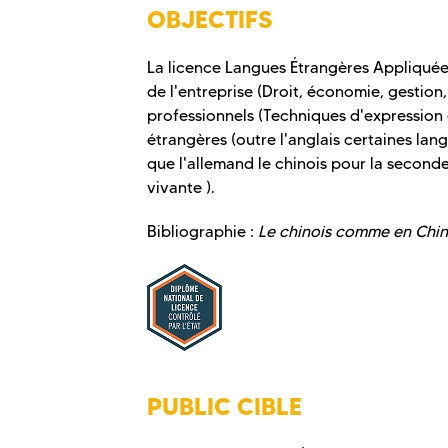
OBJECTIFS
La licence Langues Étrangères Appliquées
de l'entreprise (Droit, économie, gestion,
professionnels (Techniques d'expression e
étrangères (outre l'anglais certaines l
que l'allemand le chinois pour la second
vivante ).
Bibliographie :
Le chinois comme en Chin
PUBLIC CIBLE