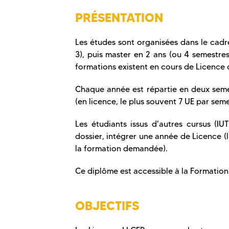
PRÉSENTATION
Les études sont organisées dans le cadr
3), puis master en 2 ans (ou 4 semestres
formations existent en cours de Licence 
Chaque année est répartie en deux sem
(en licence, le plus souvent 7 UE par sem
Les étudiants issus d'autres cursus (IU
dossier, intégrer une année de Licence (
la formation demandée).
Ce diplôme est accessible à la Formation
OBJECTIFS