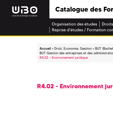
Catalogue des Fo
Organisation des études
Droits
Reprise d'études / Formation co
Accueil
Droit, Economie, Gestion
BUT (Bachel
BUT Gestion des entreprises et des administrati
R4.02 - Environnement juridique
R4.02 - Environnement jur