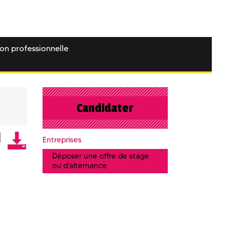
ion professionnelle
Candidater
Entreprises
Déposer une offre de stage
ou d'alternance