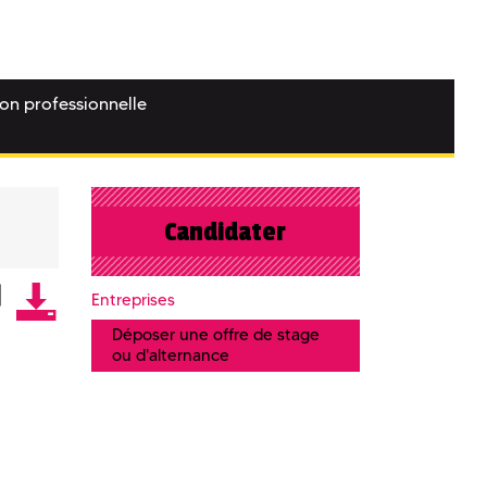
ion professionnelle
Candidater
Entreprises
Déposer une offre de stage
ou d'alternance