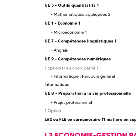
UE 5 - Outils quantitatifs 1
Mathématiques appliquées 2
UE 1 - Economie 1
Microéconomie 1
UE 7 - Compétences linguistiques 1
Anglais
UE 9 - Compétences numériques
1 option(s) au choix parmi 1
Informatique : Parcours general
Informatique
UE 8 - Préparation à la vie professionnelle
Projet professionnel
1 Option
LV2 ou FLE en surnuméraire (1 matière en su
L2 ECONOMIE-GESTION 