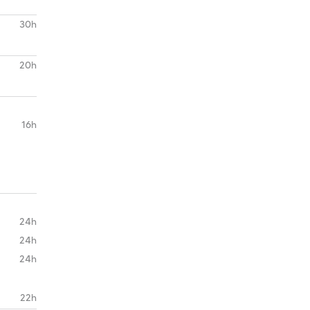
30h
20h
16h
24h
24h
24h
22h