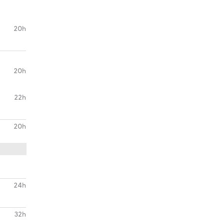
20h
20h
22h
20h
24h
32h