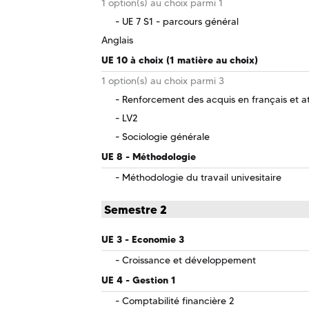
1 option(s) au choix parmi 1
UE 7 S1 - parcours général
Anglais
UE 10 à choix (1 matière au choix)
1 option(s) au choix parmi 3
Renforcement des acquis en français et ate
LV2
Sociologie générale
UE 8 - Méthodologie
Méthodologie du travail univesitaire
Semestre 2
UE 3 - Economie 3
Croissance et développement
UE 4 - Gestion 1
Comptabilité financière 2