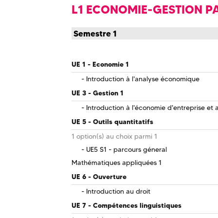
L1 ECONOMIE-GESTION 
Semestre 1
UE 1 - Economie 1
Introduction à l'analyse économique
UE 3 - Gestion 1
Introduction à l'économie d'entreprise e
UE 5 - Outils quantitatifs
1 option(s) au choix parmi 1
UE5 S1 - parcours géneral
Mathématiques appliquées 1
UE 6 - Ouverture
Introduction au droit
UE 7 - Compétences linguistiques