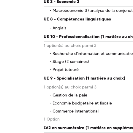
UE 3 - Economie 3
Macroéconomie 3 (analyse de la conjonct
UE 8 - Compétences linguistiques
Anglais
UE 10 - Professionnalisation (1 matière au ch
1 option(s) au choix parmi 3
Recherche d'information et communication
Stage (2 semaines)
Projet tuteuré
UE 9 - Spécialisation (1 matière au choix)
1 option(s) au choix parmi 3
Gestion de la paie
Economie budgétaire et fiscale
Commerce international
1 Option
LV2 en surnuméraire (1 matière en suppléme