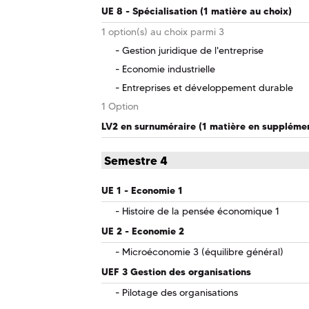
UE 8 - Spécialisation (1 matière au choix)
1 option(s) au choix parmi 3
Gestion juridique de l'entreprise
Economie industrielle
Entreprises et développement durable
1 Option
LV2 en surnuméraire (1 matière en suppléme
Semestre 4
UE 1 - Economie 1
Histoire de la pensée économique 1
UE 2 - Economie 2
Microéconomie 3 (équilibre général)
UEF 3 Gestion des organisations
Pilotage des organisations