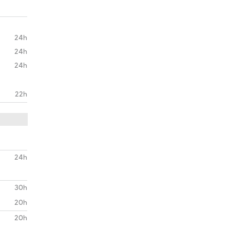
24h
24h
24h
22h
24h
30h
20h
20h