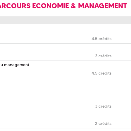
PARCOURS ECONOMIE & MANAGEMENT
4.5 crédits
3 crédits
t au management
4.5 crédits
3 crédits
2 crédits