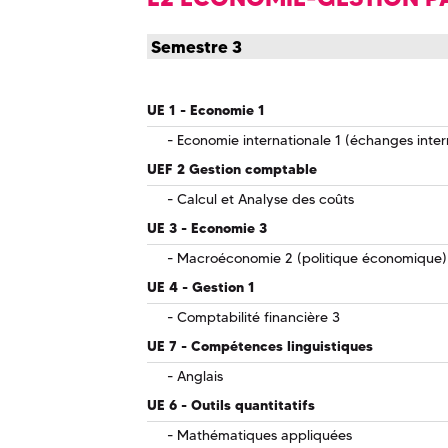
Semestre 3
UE 1 - Economie 1
Economie internationale 1 (échanges inter
UEF 2 Gestion comptable
Calcul et Analyse des coûts
UE 3 - Economie 3
Macroéconomie 2 (politique économique)
UE 4 - Gestion 1
Comptabilité financière 3
UE 7 - Compétences linguistiques
Anglais
UE 6 - Outils quantitatifs
Mathématiques appliquées