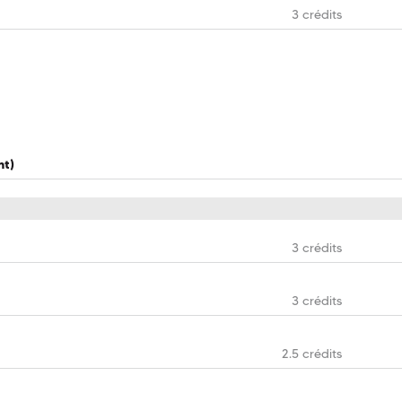
3 crédits
nt)
3 crédits
3 crédits
2.5 crédits