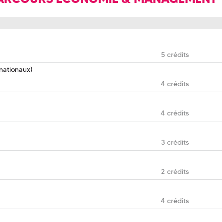
5 crédits
nationaux)
4 crédits
4 crédits
3 crédits
2 crédits
4 crédits