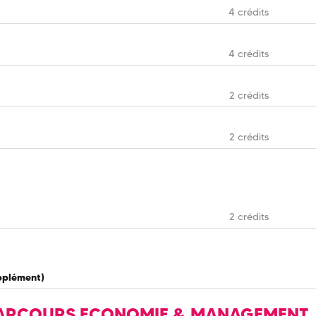
4 crédits
4 crédits
2 crédits
2 crédits
2 crédits
pplément)
PARCOURS ECONOMIE & MANAGEMENT