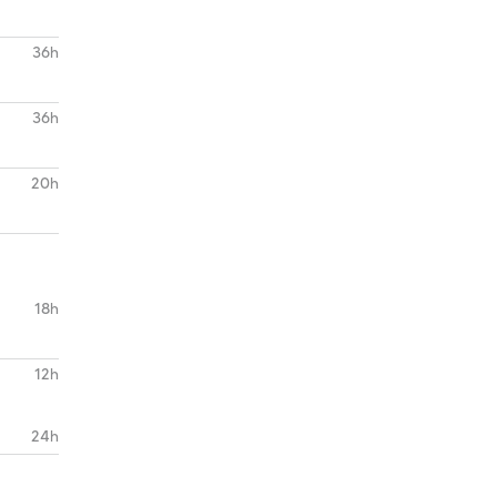
36h
36h
20h
18h
12h
24h