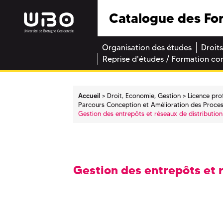
Catalogue des Fo
Organisation des études
Droits
Reprise d'études / Formation co
Accueil
Droit, Economie, Gestion
Licence pro
Parcours Conception et Amélioration des Proces
Gestion des entrepôts et réseaux de distribution
Gestion des entrepôts et 