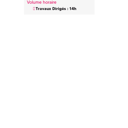
Volume horaire
Travaux Dirigés : 14h