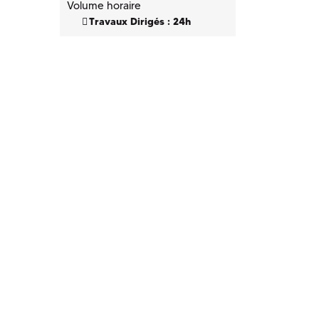
Volume horaire
Travaux Dirigés : 24h