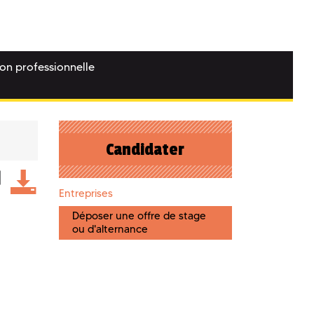
ion professionnelle
Candidater
Entreprises
Déposer une offre de stage
ou d'alternance