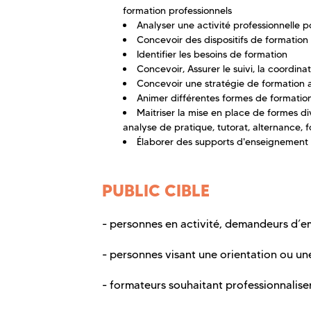
formation professionnels
Analyser une activité professionnelle 
Concevoir des dispositifs de formation
Identifier les besoins de formation
Concevoir, Assurer le suivi, la coordina
Concevoir une stratégie de formation
Animer différentes formes de formation :
Maitriser la mise en place de formes dive
analyse de pratique, tutorat, alternance, 
Élaborer des supports d'enseignement 
PUBLIC CIBLE
- personnes en activité, demandeurs d’e
- personnes visant une orientation ou un
- formateurs souhaitant professionnaliser