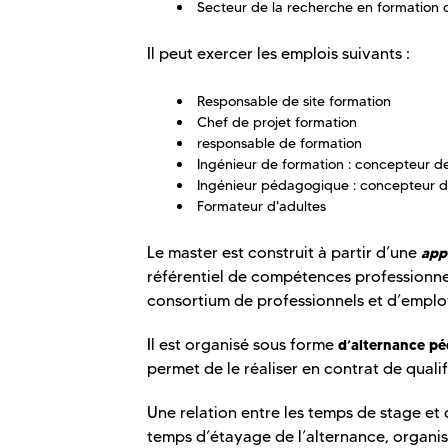
Secteur de la recherche en formation 
Il peut exercer les emplois suivants :
Responsable de site formation
Chef de projet formation
responsable de formation
Ingénieur de formation : concepteur de
Ingénieur pédagogique : concepteur de
Formateur d'adultes
Le master est construit à partir d’une
app
référentiel de compétences professionnel
consortium de professionnels et d’emplo
Il est organisé sous forme
d’alternance p
permet de le réaliser en contrat de qualif
Une relation entre les temps de stage et
temps d’étayage de l’alternance, organis