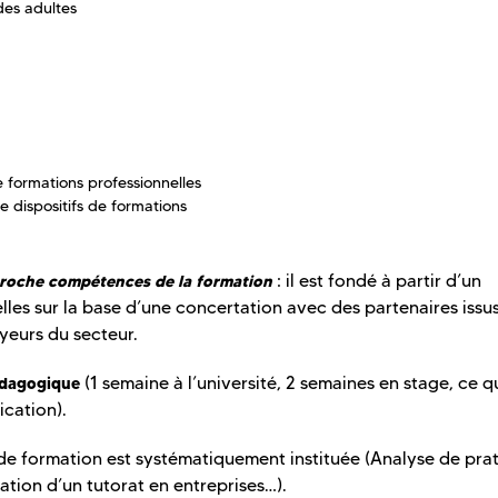
des adultes
 formations professionnelles
 dispositifs de formations
: il est fondé à partir d’un
roche compétences de la formation
les sur la base d’une concertation avec des partenaires issu
yeurs du secteur.
(1 semaine à l’université, 2 semaines en stage, ce q
édagogique
ication).
 de formation est systématiquement instituée (Analyse de prat
ation d’un tutorat en entreprises…).