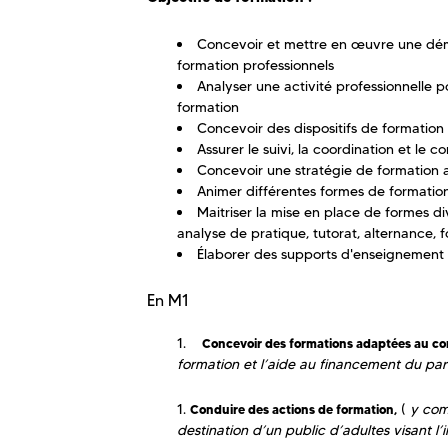
Concevoir et mettre en œuvre une déma
formation professionnels
Analyser une activité professionnelle 
formation
Concevoir des dispositifs de formation
Assurer le suivi, la coordination et le 
Concevoir une stratégie de formation
Animer différentes formes de formation :
Maitriser la mise en place de formes dive
analyse de pratique, tutorat, alternance, 
Élaborer des supports d'enseignement 
En M1
Concevoir des formations adaptées au con
formation et l’aide au financement du pa
(
y com
Conduire des actions de formation,
destination d’un public d’adultes visant l’i