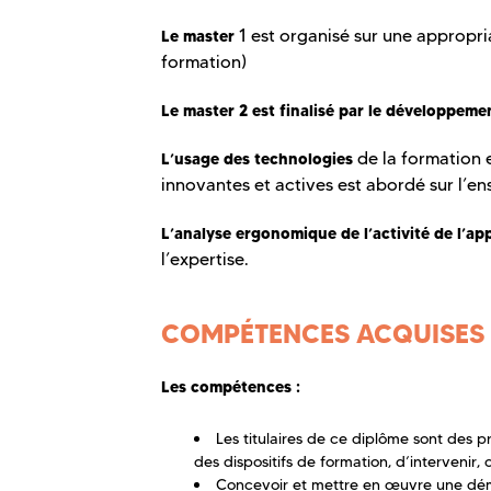
1 est organisé sur une appropri
Le master
formation)
Le master 2 est finalisé par le développemen
de la formation 
L’usage des technologies
innovantes et actives est abordé sur l’e
L’analyse ergonomique de l’activité de l’ap
l’expertise.
COMPÉTENCES ACQUISES
Les compétences :
Les titulaires de ce diplôme sont des p
des dispositifs de formation, d’intervenir
Concevoir et mettre en œuvre une déma