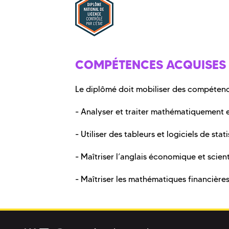
COMPÉTENCES ACQUISES
Le diplômé doit mobiliser des compétences
- Analyser et traiter mathématiquement 
- Utiliser des tableurs et logiciels de stat
- Maîtriser l’anglais économique et scient
- Maîtriser les mathématiques financière