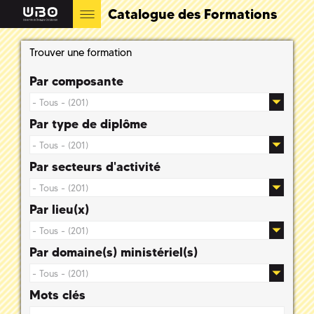
Catalogue des Formations
Trouver une formation
Par composante
Par type de diplôme
Par secteurs d'activité
Par lieu(x)
Par domaine(s) ministériel(s)
Mots clés