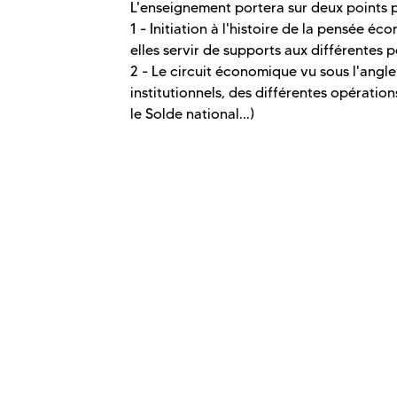
L'enseignement portera sur deux points p
1 - Initiation à l'histoire de la pensée 
elles servir de supports aux différentes 
2 - Le circuit économique vu sous l'angle
institutionnels, des différentes opérations
le Solde national...)