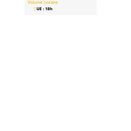
Volume horaire
UE : 18h