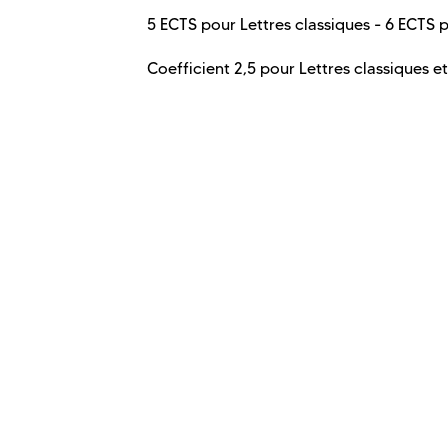
5 ECTS pour Lettres classiques - 6 ECTS
Coefficient 2,5 pour Lettres classiques e