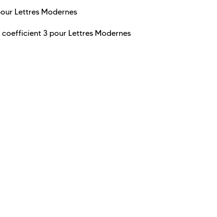
 pour Lettres Modernes
t coefficient 3 pour Lettres Modernes