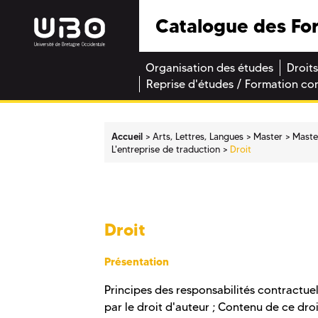
Catalogue des Fo
Organisation des études
Droits
Reprise d'études / Formation co
Accueil
Arts, Lettres, Langues
Master
Maste
L'entreprise de traduction
Droit
Droit
Présentation
Principes des responsabilités contractue
par le droit d'auteur ; Contenu de ce droit