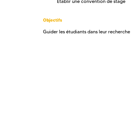
Établir une convention de stage
Objectifs
Guider les étudiants dans leur recherche