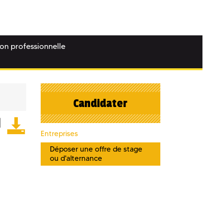
ion professionnelle
Candidater
Entreprises
Déposer une offre de stage
ou d'alternance