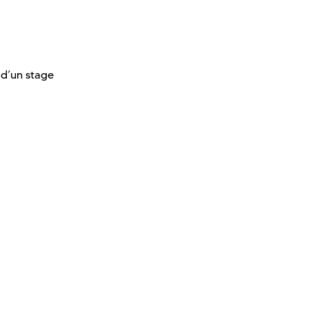
 d’un stage