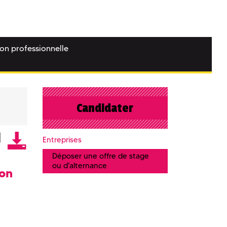
ion professionnelle
Candidater
Entreprises
Déposer une offre de stage
ou d'alternance
ion