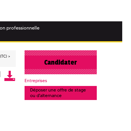
ion professionnelle
(TC)
Candidater
Entreprises
Déposer une offre de stage
ou d'alternance