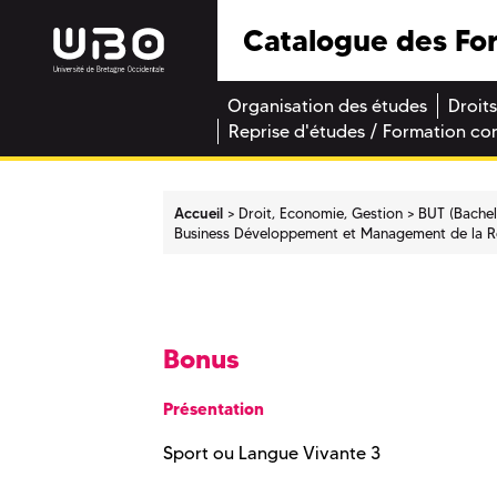
Catalogue des Fo
Organisation des études
Droits
Reprise d'études / Formation co
Accueil
Droit, Economie, Gestion
BUT (Bachel
Business Développement et Management de la Re
Bonus
Présentation
Sport ou Langue Vivante 3