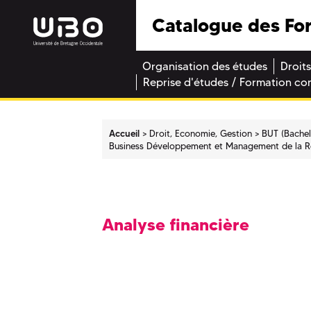
Catalogue des Fo
Organisation des études
Droits
Reprise d'études / Formation co
Accueil
Droit, Economie, Gestion
BUT (Bachel
Business Développement et Management de la Re
Analyse financière