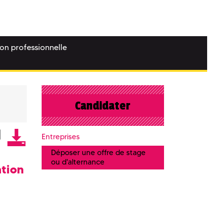
ion professionnelle
Candidater
Entreprises
Déposer une offre de stage
ou d'alternance
ation