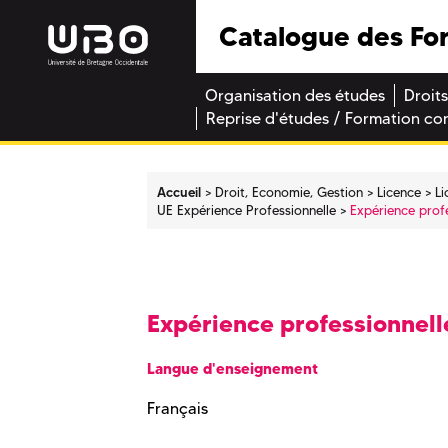
Catalogue des Fo
Organisation des études
Droits
Reprise d'études / Formation co
Accueil
Droit, Economie, Gestion
Licence
Li
UE Expérience Professionnelle
Expérience profe
Expérience professionnell
Langue d'enseignement
Français