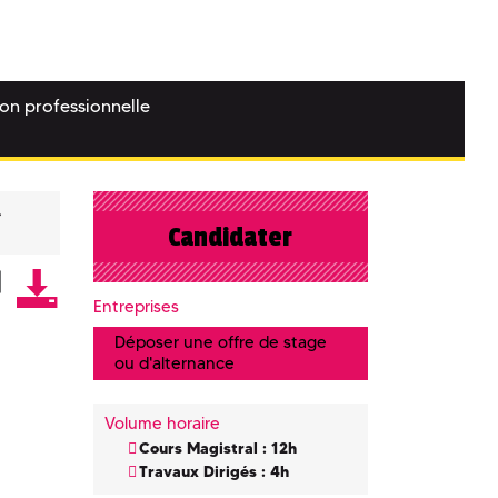
ion professionnelle
Candidater
Entreprises
Déposer une offre de stage
ou d'alternance
Volume horaire
Cours Magistral : 12h
Travaux Dirigés : 4h