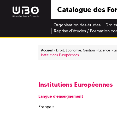
Catalogue des Fo
Organisation des études
Droits
Reprise d'études / Formation co
Accueil
Droit, Economie, Gestion
Licence
Li
Institutions Européennes
Institutions Européennes
Langue d'enseignement
Français