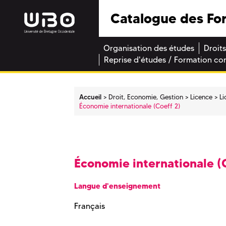
Catalogue des Fo
Organisation des études
Droits
Reprise d'études / Formation co
Accueil
Droit, Economie, Gestion
Licence
Li
Économie internationale (Coeff 2)
Économie internationale (
Langue d'enseignement
Français