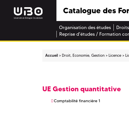
Catalogue des Fo
Organisation des études
Droits
Reprise d'études / Formation co
Accueil
Droit, Economie, Gestion
Licence
Li
UE Gestion quantitative
Comptabilité financière 1