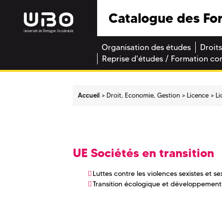
Catalogue des Fo
Organisation des études
Droits
Reprise d'études / Formation co
Accueil
Droit, Economie, Gestion
Licence
Li
UE Sociétés en transition
Luttes contre les violences sexistes et se
Transition écologique et développemen