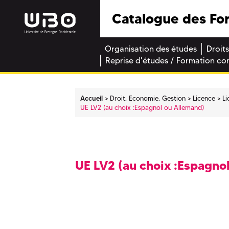
Catalogue des Fo
Organisation des études
Droits
Reprise d'études / Formation co
Accueil
Droit, Economie, Gestion
Licence
Li
UE LV2 (au choix :Espagnol ou Allemand)
UE LV2 (au choix :Espagno