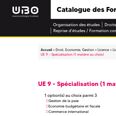
Catalogue des Fo
Organisation des études
Droits
Reprise d'études / Formation co
Accueil
Droit, Economie, Gestion
Licence
L
UE 9 - Spécialisation (1 matière au choix)
UE 9 - Spécialisation (1 ma
1 option(s) au choix parmi 3
Gestion de la paie
Economie budgétaire et fiscale
Commerce international