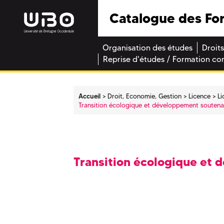
Catalogue des Fo
Organisation des études
Droits
Reprise d'études / Formation co
Accueil
Droit, Economie, Gestion
Licence
L
Transition écologique et développement souten
Transition écologique et