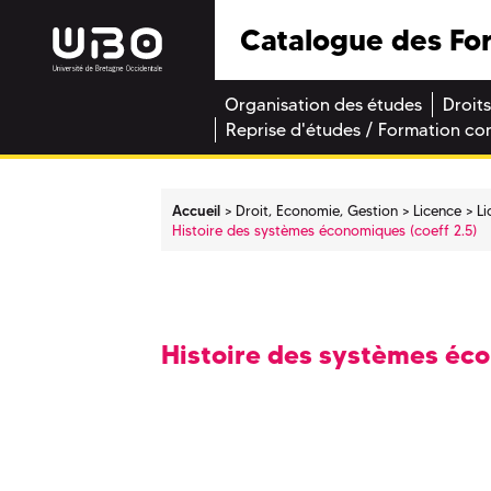
Catalogue des Fo
Organisation des études
Droits
Reprise d'études / Formation co
Accueil
Droit, Economie, Gestion
Licence
Li
Histoire des systèmes économiques (coeff 2.5)
Histoire des systèmes éco