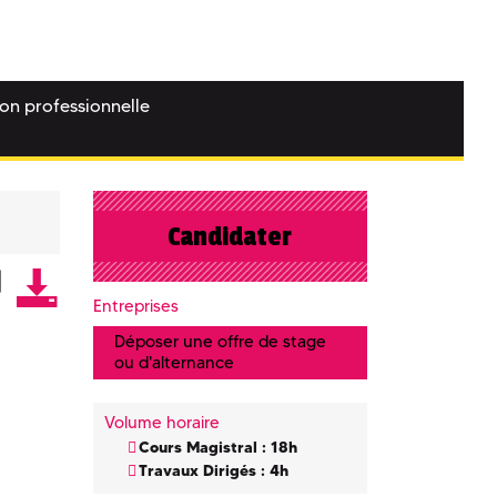
ion professionnelle
Candidater
Entreprises
Déposer une offre de stage
ou d'alternance
Volume horaire
Cours Magistral : 18h
Travaux Dirigés : 4h