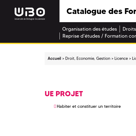
Catalogue des Fo
Organisation des études
Droits
Reprise d'études / Formation co
Accueil
Droit, Economie, Gestion
Licence
Li
UE PROJET
Habiter et constituer un territoire