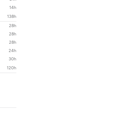
14h
138h
28h
28h
28h
24h
30h
120h