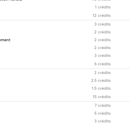
1 crédits
12 crédits
3 crédits
2 crédits
nement
2 crédits
2 crédits
3 crédits
6 crédits
2 crédits
2.5 crédits
1.5 crédits
15 crédits
7 crédits
5 crédits
3 crédits