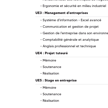
Ergonomie et sécurité en milieu industriel
UE3 : Management d'entreprises
Système d'information - Excel avancé
Communication et gestion de projet
Gestion de l'entreprise dans son environ
Comptabilité générale et analytique
Anglais professionnel et technique
UE4 : Projet tuteuré
Mémoire
Soutenance
Réalisation
UE5 : Stage en entreprise
Mémoire
Soutenance
Réalisation