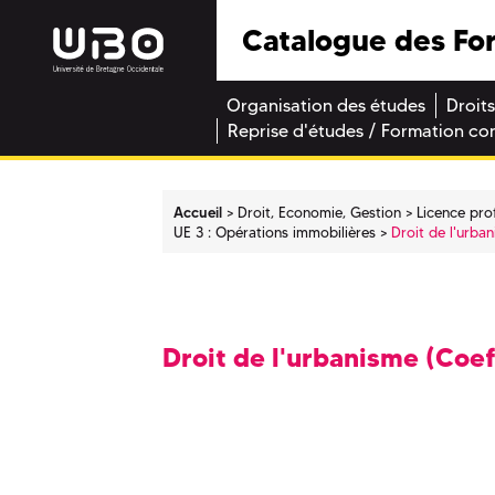
Catalogue des Fo
Organisation des études
Droits
Reprise d'études / Formation co
Accueil
Droit, Economie, Gestion
Licence pro
UE 3 : Opérations immobilières
Droit de l'urba
Droit de l'urbanisme (Coef