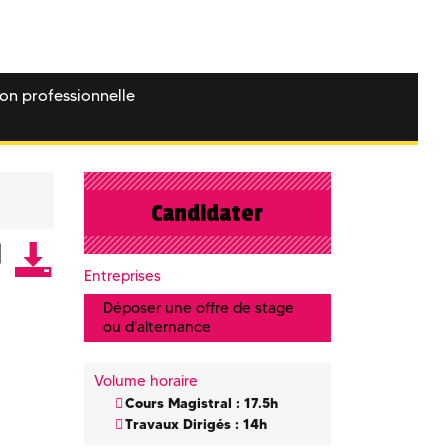
ion professionnelle
Candidater
Entreprises
Déposer une offre de stage
ou d'alternance
Volume horaire
Cours Magistral : 17.5h
Travaux Dirigés : 14h