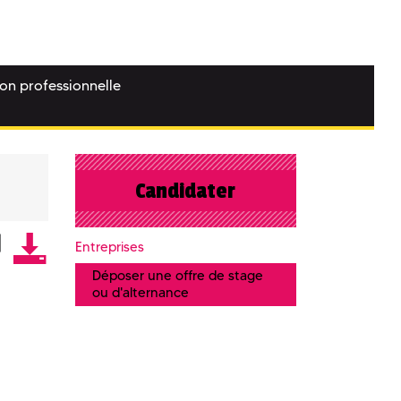
ion professionnelle
Candidater
Entreprises
Déposer une offre de stage
ou d'alternance