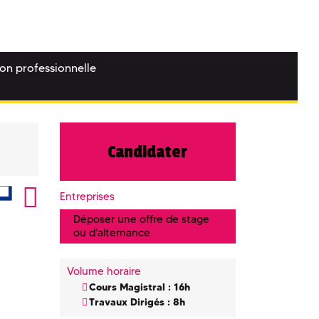
ion professionnelle
Candidater
Entreprises
Déposer une offre de stage
ou d'alternance
Volume horaire
Cours Magistral : 16h
Travaux Dirigés : 8h