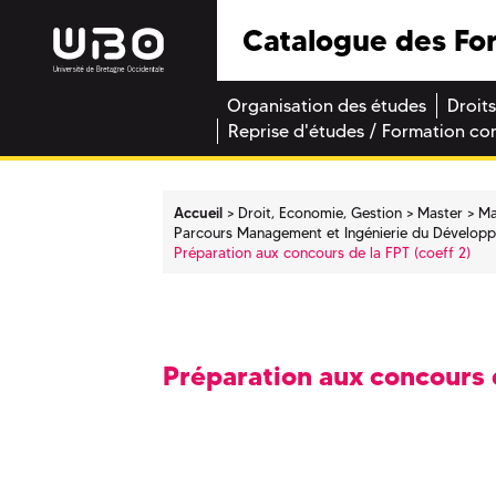
Catalogue des Fo
Organisation des études
Droits
Reprise d'études / Formation co
Accueil
Droit, Economie, Gestion
Master
Ma
Parcours Management et Ingénierie du Développ
Préparation aux concours de la FPT (coeff 2)
Préparation aux concours d