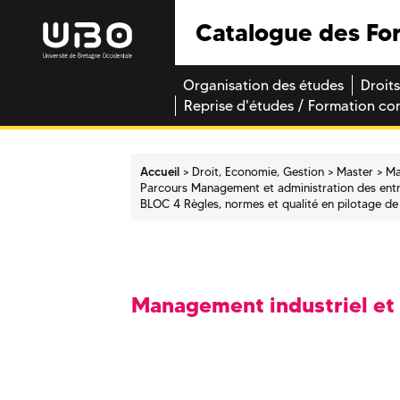
Catalogue des Fo
Organisation des études
Droits
Reprise d'études / Formation co
Accueil
Droit, Economie, Gestion
Master
Ma
Parcours Management et administration des ent
BLOC 4 Règles, normes et qualité en pilotage de
Management industriel et 