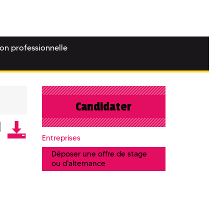
ion professionnelle
Candidater
Entreprises
Déposer une offre de stage
ou d'alternance