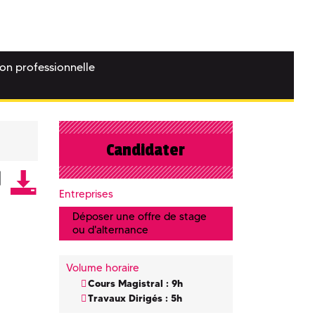
ion professionnelle
Candidater
Entreprises
Déposer une offre de stage
ou d'alternance
Volume horaire
Cours Magistral : 9h
Travaux Dirigés : 5h