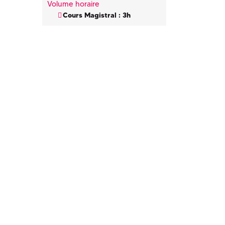
Volume horaire
Cours Magistral : 3h