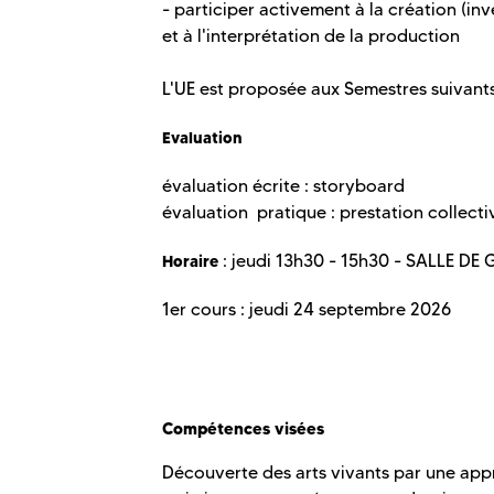
- participer activement à la création (inv
et à l'interprétation de la production
L'UE est proposée aux Semestres suivants
Evaluation
évaluation écrite : storyboard
évaluation pratique : prestation collecti
: jeudi 13h30 - 15h30 - SALLE DE 
Horaire
1er cours : jeudi 24 septembre 2026
Compétences visées
Découverte des arts vivants par une app