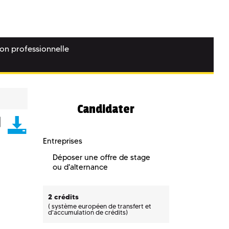
ion professionnelle
Candidater
Entreprises
Déposer une offre de stage
ou d'alternance
2 crédits
(
système européen de transfert et
d'accumulation de crédits)