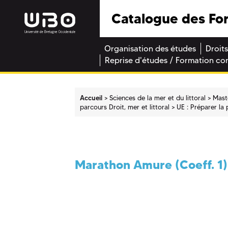
Catalogue des Fo
Organisation des études
Droits
Reprise d'études / Formation co
Accueil
Sciences de la mer et du littoral
Mast
parcours Droit, mer et littoral
UE : Préparer la 
Marathon Amure (Coeff. 1)