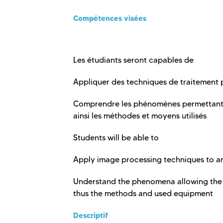
Compétences visées
Les étudiants seront capables de
Appliquer des techniques de traitement 
Comprendre les phénomènes permettant 
ainsi les méthodes et moyens utilisés
Students will be able to
Apply image processing techniques to a
Understand the phenomena allowing the
thus the methods and used equipment
Descriptif