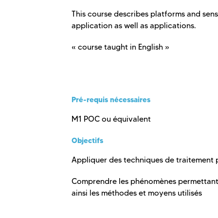
This course describes platforms and se
application as well as applications.
« course taught in English »
Pré-requis nécessaires
M1 POC ou équivalent
Objectifs
Appliquer des techniques de traitement 
Comprendre les phénomènes permettant 
ainsi les méthodes et moyens utilisés