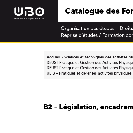
Catalogue des Fo
Organisation des études
Droits
Reprise d'études / Formation co
Accueil
Sciences et techniques des activités p
DEUST Pratique et Gestion des Activités Physique
DEUST Pratique et Gestion des Activités Physique
UE B - Pratiquer et gérer les activités physiques 
B2 - Législation, encadrem