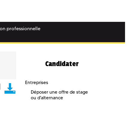
ion professionnelle
Candidater
Entreprises
Déposer une offre de stage
ou d'alternance