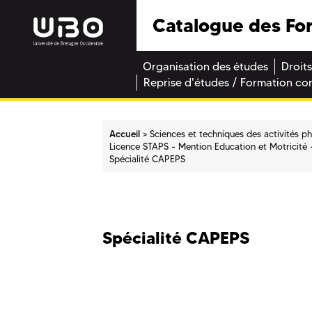
Catalogue des Fo
Organisation des études
Droits
Reprise d'études / Formation co
Accueil
Sciences et techniques des activités p
Licence STAPS - Mention Education et Motricité
Spécialité CAPEPS
Spécialité CAPEPS