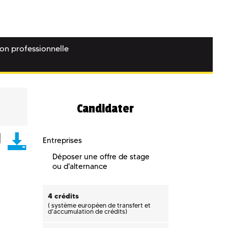
ion professionnelle
Candidater
Entreprises
Déposer une offre de stage
ou d'alternance
4 crédits
(
système européen de transfert et
d'accumulation de crédits)