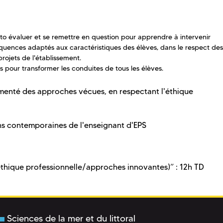
uto évaluer et se remettre en question pour apprendre à intervenir
quences adaptés aux caractéristiques des élèves, dans le respect des
rojets de l'établissement.
 pour transformer les conduites de tous les élèves.
enté des approches vécues, en respectant l'éthique
s contemporaines de l'enseignant d'EPS
(éthique professionnelle/approches innovantes)” : 12h TD
Sciences de la mer et du littoral