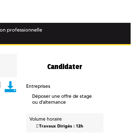
ion professionnelle
Candidater
Entreprises
Déposer une offre de stage
ou d'alternance
Volume horaire
Travaux Dirigés : 12h