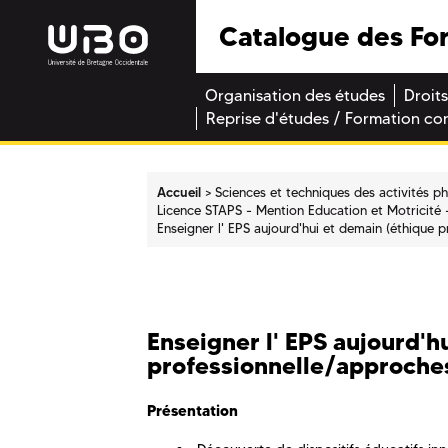
Catalogue des Fo
Organisation des études
Droits
Reprise d'études / Formation co
Accueil
Sciences et techniques des activités p
Licence STAPS - Mention Education et Motricité
Enseigner l' EPS aujourd'hui et demain (éthique 
Enseigner l' EPS aujourd'h
professionnelle/approche
Présentation