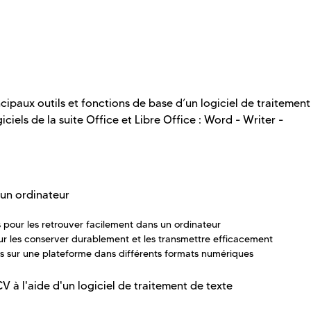
cipaux outils et fonctions de base d’un logiciel de traitemen
iciels de la suite Office et Libre Office : Word - Writer -
un ordinateur
s pour les retrouver facilement dans un ordinateur
our les conserver durablement et les transmettre efficacement
rs sur une plateforme dans différents formats numériques
CV à l'aide d'un logiciel de traitement de texte