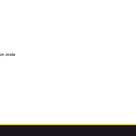
on orale