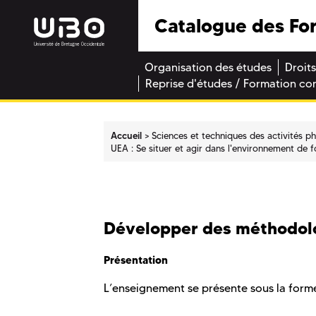
Catalogue des Fo
Organisation des études
Droits
Reprise d'études / Formation co
Accueil
Sciences et techniques des activités p
UEA : Se situer et agir dans l'environnement de
Développer des méthodolog
Présentation
L’enseignement se présente sous la forme