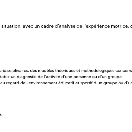
 situation, avec un cadre d’analyse de l’expérience motrice, 
luridisciplinaires, des modèles théoriques et méthodologiques concern
tablir un diagnostic de l’activité d’une personne ou d’un groupe.
é au regard de l’environnement éducatif et sportif d’un groupe ou d’u
.