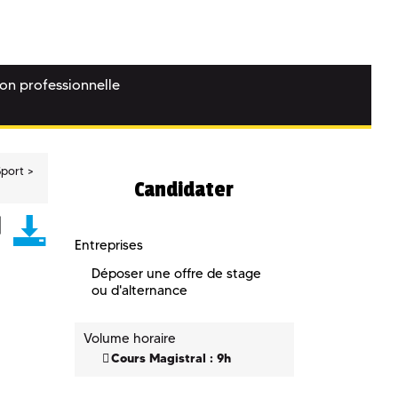
ion professionnelle
Sport
Candidater
Entreprises
Déposer une offre de stage
ou d'alternance
Volume horaire
Cours Magistral : 9h