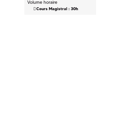
Volume horaire
Cours Magistral : 30h