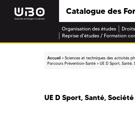
Catalogue des Fo
Organisation des études
Droits
Reprise d'études / Formation co
Accueil
Sciences et techniques des activités p
Parcours Prévention-Santé
UE D Sport, Santé, 
UE D Sport, Santé, Société